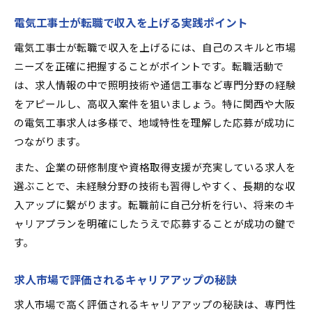
電気工事士が転職で収入を上げる実践ポイント
電気工事士が転職で収入を上げるには、自己のスキルと市場
ニーズを正確に把握することがポイントです。転職活動で
は、求人情報の中で照明技術や通信工事など専門分野の経験
をアピールし、高収入案件を狙いましょう。特に関西や大阪
の電気工事求人は多様で、地域特性を理解した応募が成功に
つながります。
また、企業の研修制度や資格取得支援が充実している求人を
選ぶことで、未経験分野の技術も習得しやすく、長期的な収
入アップに繋がります。転職前に自己分析を行い、将来のキ
ャリアプランを明確にしたうえで応募することが成功の鍵で
す。
求人市場で評価されるキャリアアップの秘訣
求人市場で高く評価されるキャリアアップの秘訣は、専門性