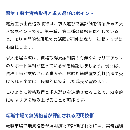
電気工事士資格取得と求人選びのポイント
電気工事士資格の取得は、求人選びで高評価を得るための大
きなポイントです。第一種、第二種の資格を保有している
と、より専門的な現場での活躍が可能になり、年収アップに
も直結します。
求人を選ぶ際は、資格取得支援制度の有無やキャリアアップ
のサポート体制が整っているかを確認しましょう。例えば、
資格手当が支給される求人や、試験対策講座を会社負担で受
けられる企業は、長期的に安定した成長が望めます。
このように資格取得と求人選びを連動させることで、効率的
にキャリアを積み上げることが可能です。
転職市場で無資格者が評価される照明技術
転職市場で無資格者が照明技術で評価されるには、実務経験