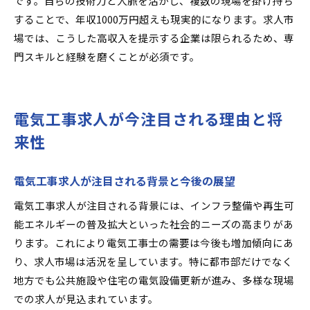
です。自らの技術力と人脈を活かし、複数の現場を掛け持ち
することで、年収1000万円超えも現実的になります。求人市
場では、こうした高収入を提示する企業は限られるため、専
門スキルと経験を磨くことが必須です。
電気工事求人が今注目される理由と将
来性
電気工事求人が注目される背景と今後の展望
電気工事求人が注目される背景には、インフラ整備や再生可
能エネルギーの普及拡大といった社会的ニーズの高まりがあ
ります。これにより電気工事士の需要は今後も増加傾向にあ
り、求人市場は活況を呈しています。特に都市部だけでなく
地方でも公共施設や住宅の電気設備更新が進み、多様な現場
での求人が見込まれています。