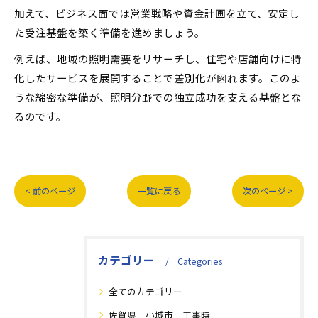
加えて、ビジネス面では営業戦略や資金計画を立て、安定し
た受注基盤を築く準備を進めましょう。
例えば、地域の照明需要をリサーチし、住宅や店舗向けに特
化したサービスを展開することで差別化が図れます。このよ
うな綿密な準備が、照明分野での独立成功を支える基盤とな
るのです。
< 前のページ
一覧に戻る
次のページ >
カテゴリー
Categories
全てのカテゴリー
佐賀県 小城市 工事時