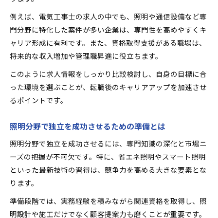
例えば、電気工事士の求人の中でも、照明や通信設備など専
門分野に特化した案件が多い企業は、専門性を高めやすくキ
ャリア形成に有利です。また、資格取得支援がある職場は、
将来的な収入増加や管理職昇進に役立ちます。
このように求人情報をしっかり比較検討し、自身の目標に合
った環境を選ぶことが、転職後のキャリアアップを加速させ
るポイントです。
照明分野で独立を成功させるための準備とは
照明分野で独立を成功させるには、専門知識の深化と市場ニ
ーズの把握が不可欠です。特に、省エネ照明やスマート照明
といった最新技術の習得は、競争力を高める大きな要素とな
ります。
準備段階では、実務経験を積みながら関連資格を取得し、照
明設計や施工だけでなく顧客提案力も磨くことが重要です。