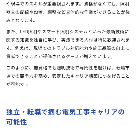
や現場でのスキルが重要視されます。資格がなくても、照明
器具の配線や設置、調整など具体的な作業ができることが強
みとなります。
また、LED照明やスマート照明システムといった最新技術に
関する知識を独自に学び、実践できる人材は特に歓迎されま
す。例えば、現場でのトラブル対応能力や施工品質の向上に
貢献できることが評価されるケースが増えています。
このように、無資格でも照明技術で専門性を磨けば、転職市
場での競争力を高め、安定したキャリア構築につなげること
が可能です。
独立・転職で掴む電気工事キャリアの
可能性