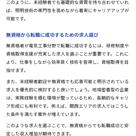
このように、未経験者でも基礎的な資質を持ち合わせていれ
ば、照明技術の専門性を高めながら着実にキャリアアップが
可能です。
無資格から転職に成功するための求人選び
無資格者が電気工事分野で転職に成功するには、研修制度や
資格取得支援が充実した求人を選ぶことが重要です。これに
より、仕事をしながら効率良く技術を習得し、資格取得を目
指せます。
また、未経験者歓迎や無資格でも応募可能と明示されている
求人を優先的に検討すると良いでしょう。地域密着型の企業
は、実務経験を積む環境が整っているため、長期的なキャリ
ア形成にも有利です。例えば、関西エリアの求人ではこうし
た条件を満たす案件が増えています。
このような求人を選ぶことで、無資格からでも転職成功と安
定した収入増加が期待できます。