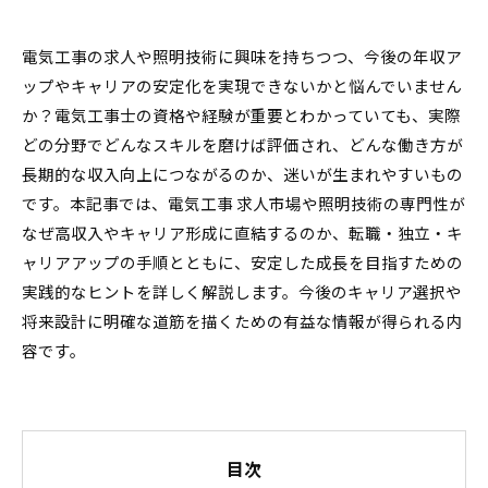
電気工事の求人や照明技術に興味を持ちつつ、今後の年収ア
ップやキャリアの安定化を実現できないかと悩んでいません
か？電気工事士の資格や経験が重要とわかっていても、実際
どの分野でどんなスキルを磨けば評価され、どんな働き方が
長期的な収入向上につながるのか、迷いが生まれやすいもの
です。本記事では、電気工事 求人市場や照明技術の専門性が
なぜ高収入やキャリア形成に直結するのか、転職・独立・キ
ャリアアップの手順とともに、安定した成長を目指すための
実践的なヒントを詳しく解説します。今後のキャリア選択や
将来設計に明確な道筋を描くための有益な情報が得られる内
容です。
目次