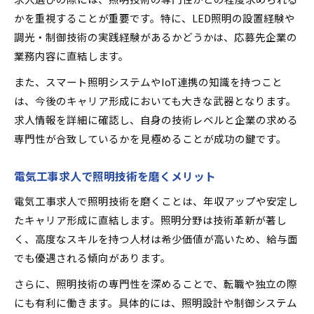
かを重視することが重要です。特に、LED照明の設置経験や
調光・制御技術の実践経験があるかどうかは、応募先企業の
業務内容に直結します。
また、スマート照明システムやIoT連携の知識を持つこと
は、今後のキャリア形成においても大きな武器となります。
求人情報を詳細に確認し、自身の技術レベルと企業の求める
専門性が合致しているかを見極めることが成功の鍵です。
電気工事求人で照明技術を磨くメリット
電気工事求人で照明技術を磨くことは、年収アップや安定し
たキャリア形成に直結します。照明分野は技術革新が著し
く、高度なスキルを持つ人材は希少価値が高いため、給与面
でも優遇される傾向があります。
さらに、照明技術の専門性を深めることで、転職や独立の際
にも有利に働きます。具体的には、照明設計や制御システム