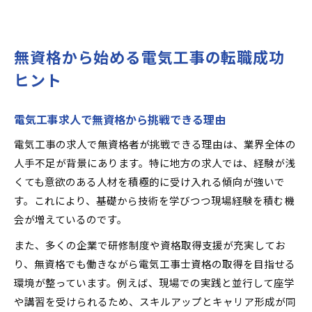
無資格から始める電気工事の転職成功
ヒント
電気工事求人で無資格から挑戦できる理由
電気工事の求人で無資格者が挑戦できる理由は、業界全体の
人手不足が背景にあります。特に地方の求人では、経験が浅
くても意欲のある人材を積極的に受け入れる傾向が強いで
す。これにより、基礎から技術を学びつつ現場経験を積む機
会が増えているのです。
また、多くの企業で研修制度や資格取得支援が充実してお
り、無資格でも働きながら電気工事士資格の取得を目指せる
環境が整っています。例えば、現場での実践と並行して座学
や講習を受けられるため、スキルアップとキャリア形成が同