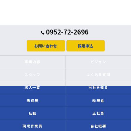
0952-72-2696
お問い合わせ
採用申込
事業内容
ビジョン
スタッフ
よくある質問
求人一覧
当社を知る
未経験
経験者
転職
正社員
現場作業員
会社概要