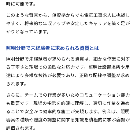
時に可能です。
このような背景から、無資格からでも電気工事求人に挑戦し
やすく、将来的な年収アップや安定したキャリアを築く足が
かりとなっています。
照明分野で未経験者に求められる資質とは
照明分野で未経験者が求められる資質は、細かな作業に対す
る丁寧さと現場での柔軟な対応力です。照明は設置場所や用
途により多様な技術が必要であり、正確な配線や調整が求め
られます。
さらに、チームでの作業が多いためコミュニケーション能力
も重要です。現場の指示を的確に理解し、適切に作業を進め
ることで安全かつ効率的な施工が実現します。例えば、照明
器具の種類や照度の調整に関する知識を積極的に学ぶ姿勢が
評価されます。