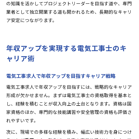
の知識を活かしてプロジェクトリーダーを目指す道や、専門
業者として独立開業する道も開かれるため、長期的なキャリ
ア安定につながります。
年収アップを実現する電気工事士のキ
ャリア術
電気工事求人で年収アップを目指すキャリア戦略
電気工事求人で年収アップを目指すには、戦略的なキャリア
形成が欠かせません。まずは電気工事士の資格取得を基本と
し、経験を積むことが収入向上の土台となります。資格は国
家資格のほか、専門的な技能講習や安全管理の資格も評価さ
れやすいです。
次に、現場での多様な経験を積み、幅広い技術力を身につけ