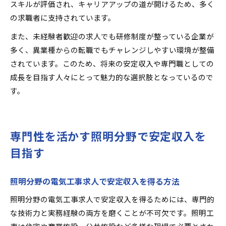
スキルが評価され、キャリアアップの道が開けるため、多く
の求職者に支持されています。
また、未経験者歓迎の求人でも研修制度が整っている企業が
多く、異業種からの転職でもチャレンジしやすい環境が整備
されています。このため、将来の安定収入や専門職としての
成長を目指す人々にとって魅力的な選択肢となっているので
す。
専門性を活かす照明分野で安定収入を
目指す
照明分野の電気工事求人で安定収入を得る方法
照明分野の電気工事求人で安定収入を得るためには、専門的
な技術力と実務経験の両方を磨くことが不可欠です。照明工