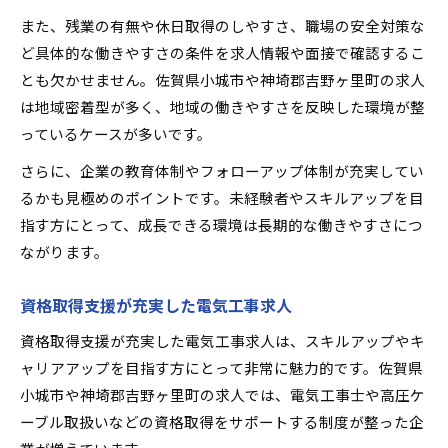
また、残業の有無や休日取得のしやすさ、職場の安全対策な
ど具体的な働きやすさの条件を求人情報や面接で確認するこ
とも欠かせません。佐賀県小城市や神埼郡吉野ヶ里町の求人
は地域密着型が多く、地域の働きやすさを反映した環境が整
っているケースが多いです。
さらに、企業の教育体制やフォローアップ体制が充実してい
るかも見極めのポイントです。未経験者やスキルアップを目
指す方にとって、成長できる環境は長期的な働きやすさにつ
ながります。
資格取得支援が充実した電気工事求人
資格取得支援が充実した電気工事求人は、スキルアップやキ
ャリアアップを目指す方にとって非常に魅力的です。佐賀県
小城市や神埼郡吉野ヶ里町の求人では、電気工事士や高圧ケ
ーブル取扱いなどの資格取得をサポートする制度が整った企