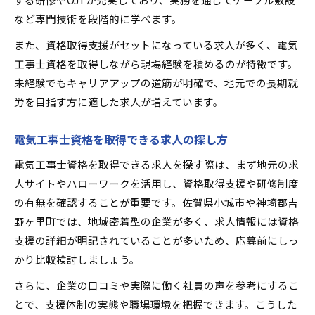
など専門技術を段階的に学べます。
また、資格取得支援がセットになっている求人が多く、電気
工事士資格を取得しながら現場経験を積めるのが特徴です。
未経験でもキャリアアップの道筋が明確で、地元での長期就
労を目指す方に適した求人が増えています。
電気工事士資格を取得できる求人の探し方
電気工事士資格を取得できる求人を探す際は、まず地元の求
人サイトやハローワークを活用し、資格取得支援や研修制度
の有無を確認することが重要です。佐賀県小城市や神埼郡吉
野ヶ里町では、地域密着型の企業が多く、求人情報には資格
支援の詳細が明記されていることが多いため、応募前にしっ
かり比較検討しましょう。
さらに、企業の口コミや実際に働く社員の声を参考にするこ
とで、支援体制の実態や職場環境を把握できます。こうした