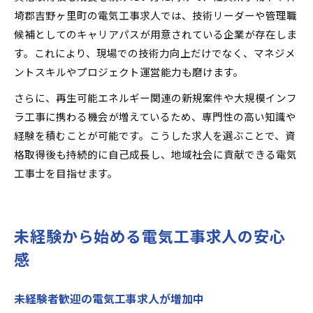
埼郡吉野ヶ里町の電気工事求人では、技術リーダーや管理職
候補としてのキャリアパスが用意されている企業が存在しま
す。これにより、現場での技術力向上だけでなく、マネジメ
ントスキルやプロジェクト運営能力も磨けます。
さらに、再生可能エネルギー関連の新規案件や大規模インフ
ラ工事に携わる機会が増えているため、専門性の高い知識や
経験を積むことが可能です。こうした求人を選ぶことで、資
格取得後も持続的に自己成長し、地域社会に貢献できる電気
工事士を目指せます。
未経験から始める電気工事求人の安心
感
未経験者歓迎の電気工事求人が増加中