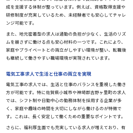
成を支援する体制が整っています。例えば、資格取得支援や
研修制度が充実しているため、未経験者でも安心してチャレ
ンジ可能です。
また、地元密着型の求人は通勤の負担が少なく、生活のリズ
ムを崩さずに働ける点も安心材料の一つです。これにより、
家庭やプライベートとの両立がしやすい環境が整い、転職後
も継続して働きやすい職場環境が実現されています。
電気工事求人で生活と仕事の両立を実現
電気工事の求人では、生活と仕事のバランスを重視した働き
方が可能です。特に佐賀県小城市や神埼郡吉野ヶ里町の求人
では、シフト制や日勤中心の勤務体制を採用する企業が多
く、家庭や趣味の時間を大切にしながら働けるのが特徴で
す。これは、長く安定して働くための重要なポイントです。
さらに、福利厚生面でも充実している求人が増えており、有