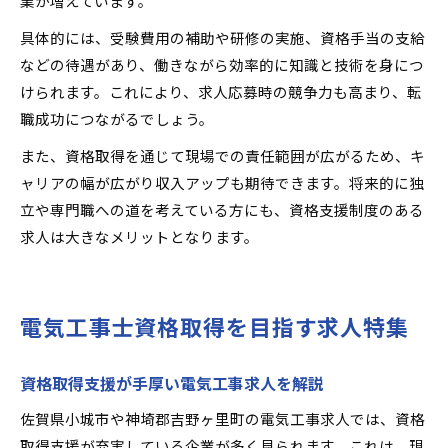
業が増えています。
具体的には、受験費用の補助や研修の実施、資格手当の支給
などの待遇があり、働きながら効率的に知識と技術を身につ
けられます。これにより、求人応募時の競争力も高まり、転
職成功につながるでしょう。
また、資格取得を通じて現場での責任範囲が広がるため、キ
ャリアの幅が広がり収入アップも期待できます。将来的に独
立や専門職への道を考えている方にも、資格支援制度のある
求人は大きなメリットとなります。
電気工事士資格取得を目指す求人特集
資格取得支援が手厚い電気工事求人を解説
佐賀県小城市や神埼郡吉野ヶ里町の電気工事求人では、資格
取得支援が充実している企業が多く見られます。これは、現