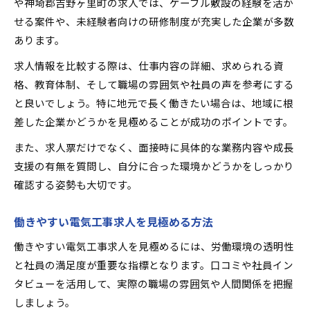
や神埼郡吉野ヶ里町の求人では、ケーブル敷設の経験を活か
せる案件や、未経験者向けの研修制度が充実した企業が多数
あります。
求人情報を比較する際は、仕事内容の詳細、求められる資
格、教育体制、そして職場の雰囲気や社員の声を参考にする
と良いでしょう。特に地元で長く働きたい場合は、地域に根
差した企業かどうかを見極めることが成功のポイントです。
また、求人票だけでなく、面接時に具体的な業務内容や成長
支援の有無を質問し、自分に合った環境かどうかをしっかり
確認する姿勢も大切です。
働きやすい電気工事求人を見極める方法
働きやすい電気工事求人を見極めるには、労働環境の透明性
と社員の満足度が重要な指標となります。口コミや社員イン
タビューを活用して、実際の職場の雰囲気や人間関係を把握
しましょう。