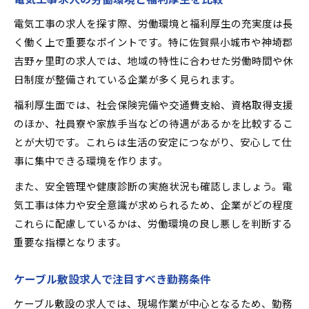
電気工事の求人を探す際、労働環境と福利厚生の充実度は長
く働く上で重要なポイントです。特に佐賀県小城市や神埼郡
吉野ヶ里町の求人では、地域の特性に合わせた労働時間や休
日制度が整備されている企業が多く見られます。
福利厚生面では、社会保険完備や交通費支給、資格取得支援
のほか、社員寮や家族手当などの待遇があるかを比較するこ
とが大切です。これらは生活の安定につながり、安心して仕
事に集中できる環境を作ります。
また、安全管理や健康診断の実施状況も確認しましょう。電
気工事は体力や安全意識が求められるため、企業がどの程度
これらに配慮しているかは、労働環境の良し悪しを判断する
重要な指標となります。
ケーブル敷設求人で注目すべき勤務条件
ケーブル敷設の求人では、現場作業が中心となるため、勤務