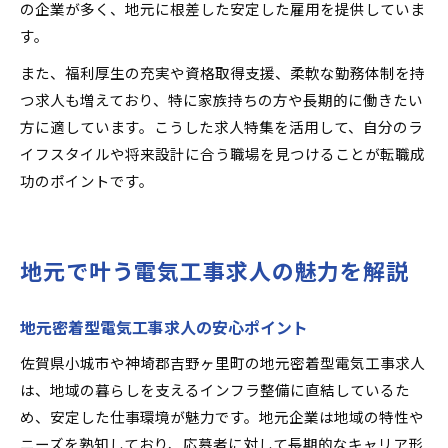
の企業が多く、地元に根差した安定した雇用を提供していま
す。
また、福利厚生の充実や資格取得支援、柔軟な勤務体制を持
つ求人も増えており、特に家族持ちの方や長期的に働きたい
方に適しています。こうした求人特集を活用して、自分のラ
イフスタイルや将来設計に合う職場を見つけることが転職成
功のポイントです。
地元で叶う電気工事求人の魅力を解説
地元密着型電気工事求人の安心ポイント
佐賀県小城市や神埼郡吉野ヶ里町の地元密着型電気工事求人
は、地域の暮らしを支えるインフラ整備に直結しているた
め、安定した仕事環境が魅力です。地元企業は地域の特性や
ニーズを熟知しており、応募者に対して長期的なキャリア形