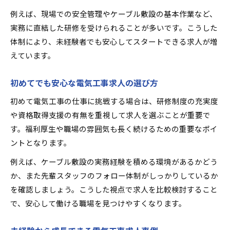
例えば、現場での安全管理やケーブル敷設の基本作業など、
実務に直結した研修を受けられることが多いです。こうした
体制により、未経験者でも安心してスタートできる求人が増
えています。
初めてでも安心な電気工事求人の選び方
初めて電気工事の仕事に挑戦する場合は、研修制度の充実度
や資格取得支援の有無を重視して求人を選ぶことが重要で
す。福利厚生や職場の雰囲気も長く続けるための重要なポイ
ントとなります。
例えば、ケーブル敷設の実務経験を積める環境があるかどう
か、また先輩スタッフのフォロー体制がしっかりしているか
を確認しましょう。こうした視点で求人を比較検討すること
で、安心して働ける職場を見つけやすくなります。