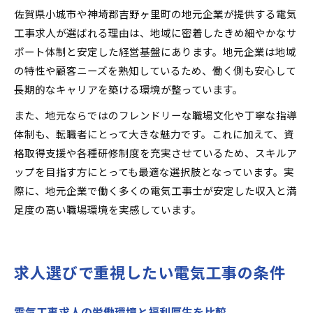
佐賀県小城市や神埼郡吉野ヶ里町の地元企業が提供する電気
工事求人が選ばれる理由は、地域に密着したきめ細やかなサ
ポート体制と安定した経営基盤にあります。地元企業は地域
の特性や顧客ニーズを熟知しているため、働く側も安心して
長期的なキャリアを築ける環境が整っています。
また、地元ならではのフレンドリーな職場文化や丁寧な指導
体制も、転職者にとって大きな魅力です。これに加えて、資
格取得支援や各種研修制度を充実させているため、スキルア
ップを目指す方にとっても最適な選択肢となっています。実
際に、地元企業で働く多くの電気工事士が安定した収入と満
足度の高い職場環境を実感しています。
求人選びで重視したい電気工事の条件
電気工事求人の労働環境と福利厚生を比較