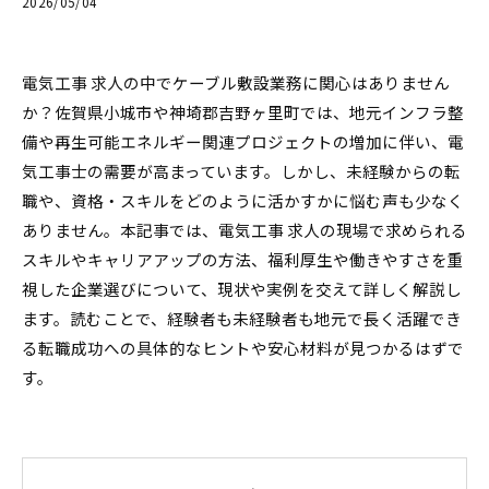
2026/05/04
電気工事 求人の中でケーブル敷設業務に関心はありません
か？佐賀県小城市や神埼郡吉野ヶ里町では、地元インフラ整
備や再生可能エネルギー関連プロジェクトの増加に伴い、電
気工事士の需要が高まっています。しかし、未経験からの転
職や、資格・スキルをどのように活かすかに悩む声も少なく
ありません。本記事では、電気工事 求人の現場で求められる
スキルやキャリアアップの方法、福利厚生や働きやすさを重
視した企業選びについて、現状や実例を交えて詳しく解説し
ます。読むことで、経験者も未経験者も地元で長く活躍でき
る転職成功への具体的なヒントや安心材料が見つかるはずで
す。