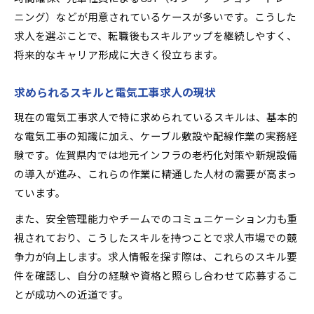
ニング）などが用意されているケースが多いです。こうした
求人を選ぶことで、転職後もスキルアップを継続しやすく、
将来的なキャリア形成に大きく役立ちます。
求められるスキルと電気工事求人の現状
現在の電気工事求人で特に求められているスキルは、基本的
な電気工事の知識に加え、ケーブル敷設や配線作業の実務経
験です。佐賀県内では地元インフラの老朽化対策や新規設備
の導入が進み、これらの作業に精通した人材の需要が高まっ
ています。
また、安全管理能力やチームでのコミュニケーション力も重
視されており、こうしたスキルを持つことで求人市場での競
争力が向上します。求人情報を探す際は、これらのスキル要
件を確認し、自分の経験や資格と照らし合わせて応募するこ
とが成功への近道です。