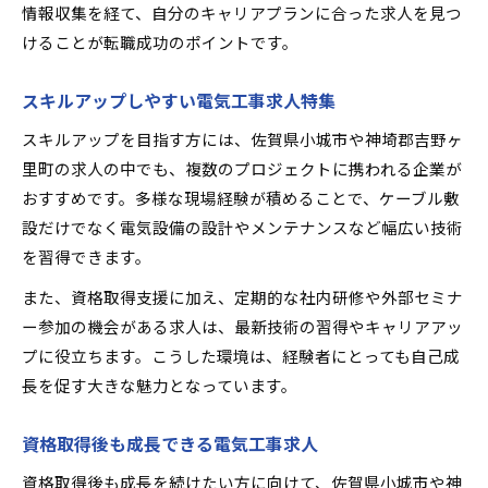
情報収集を経て、自分のキャリアプランに合った求人を見つ
けることが転職成功のポイントです。
スキルアップしやすい電気工事求人特集
スキルアップを目指す方には、佐賀県小城市や神埼郡吉野ヶ
里町の求人の中でも、複数のプロジェクトに携われる企業が
おすすめです。多様な現場経験が積めることで、ケーブル敷
設だけでなく電気設備の設計やメンテナンスなど幅広い技術
を習得できます。
また、資格取得支援に加え、定期的な社内研修や外部セミナ
ー参加の機会がある求人は、最新技術の習得やキャリアアッ
プに役立ちます。こうした環境は、経験者にとっても自己成
長を促す大きな魅力となっています。
資格取得後も成長できる電気工事求人
資格取得後も成長を続けたい方に向けて、佐賀県小城市や神