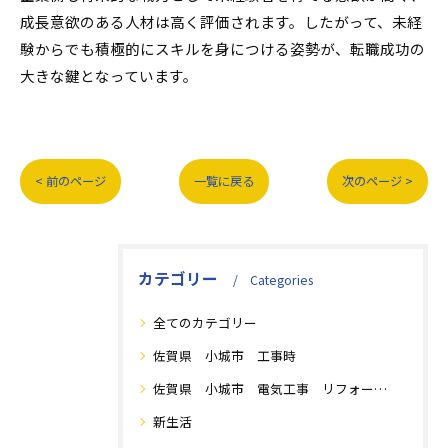
成長意欲のある人材は高く評価されます。したがって、未経
験からでも積極的にスキルを身につける姿勢が、転職成功の
大きな鍵となっています。
< 前のページ
一覧に戻る
次のページ >
カテゴリー
Categories
全てのカテゴリー
佐賀県 小城市 工事時
佐賀県 小城市 電気工事 リフォーム工事
新生活