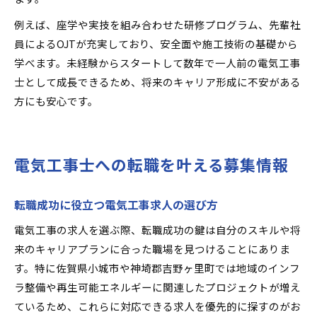
例えば、座学や実技を組み合わせた研修プログラム、先輩社
員によるOJTが充実しており、安全面や施工技術の基礎から
学べます。未経験からスタートして数年で一人前の電気工事
士として成長できるため、将来のキャリア形成に不安がある
方にも安心です。
電気工事士への転職を叶える募集情報
転職成功に役立つ電気工事求人の選び方
電気工事の求人を選ぶ際、転職成功の鍵は自分のスキルや将
来のキャリアプランに合った職場を見つけることにありま
す。特に佐賀県小城市や神埼郡吉野ヶ里町では地域のインフ
ラ整備や再生可能エネルギーに関連したプロジェクトが増え
ているため、これらに対応できる求人を優先的に探すのがお