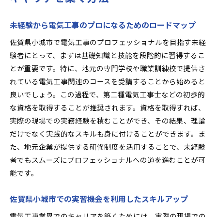
未経験から電気工事のプロになるためのロードマップ
佐賀県小城市で電気工事のプロフェッショナルを目指す未経
験者にとって、まずは基礎知識と技能を段階的に習得するこ
とが重要です。特に、地元の専門学校や職業訓練校で提供さ
れている電気工事関連のコースを受講することから始めると
良いでしょう。この過程で、第二種電気工事士などの初歩的
な資格を取得することが推奨されます。資格を取得すれば、
実際の現場での実務経験を積むことができ、その結果、理論
だけでなく実践的なスキルも身に付けることができます。ま
た、地元企業が提供する研修制度を活用することで、未経験
者でもスムーズにプロフェッショナルへの道を進むことが可
能です。
佐賀県小城市での実習機会を利用したスキルアップ
電気工事業界でのキャリアを築くためには、実際の現場での