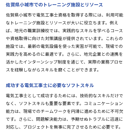
佐賀県小城市でのトレーニング施設とリソース
佐賀県小城市で電気工事士資格を取得する際には、利用可能
なトレーニング施設とリソースが大いに役立ちます。例え
ば、地元の職業訓練校では、実践的なスキルを学べるコース
や資格取得に向けた対策講座が提供されています。これらの
施設では、最新の電気設備を使った実習が可能で、現場での
実践力を高めるのに最適です。さらに、地元企業との連携を
活かしたインターンシップ制度を通じて、実際の業務プロセ
スを経験しながらスキルを磨くことができます。
成功する電気工事士に必要なソフトスキル
電気工事士として成功するためには、技術的なスキルだけで
なく、ソフトスキルも重要な要素です。コミュニケーション
能力は、現場でのチームワークを円滑に進めるために不可欠
です。さらに、問題解決能力は、予期せぬトラブルに迅速に
対応し、プロジェクトを無事に完了させるために必要です。