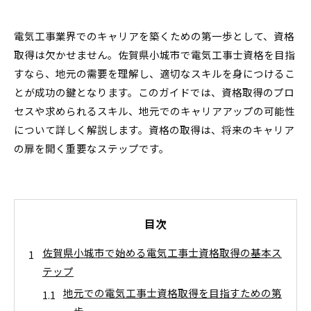
電気工事業界でのキャリアを築くための第一歩として、資格
取得は欠かせません。佐賀県小城市で電気工事士資格を目指
すなら、地元の需要を理解し、適切なスキルを身につけるこ
とが成功の鍵となります。このガイドでは、資格取得のプロ
セスや求められるスキル、地元でのキャリアアップの可能性
について詳しく解説します。資格の取得は、将来のキャリア
の扉を開く重要なステップです。
目次
佐賀県小城市で始める電気工事士資格取得の基本ス
テップ
地元での電気工事士資格取得を目指すための第