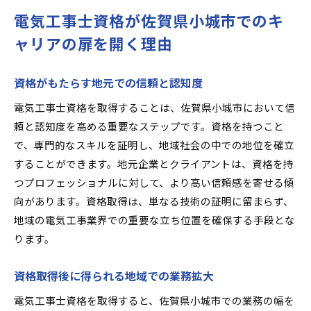
電気工事士資格が佐賀県小城市でのキ
ャリアの扉を開く理由
資格がもたらす地元での信頼と認知度
電気工事士資格を取得することは、佐賀県小城市において信
頼と認知度を高める重要なステップです。資格を持つこと
で、専門的なスキルを証明し、地域社会の中での地位を確立
することができます。地元企業とクライアントは、資格を持
つプロフェッショナルに対して、より高い信頼感を寄せる傾
向があります。資格取得は、単なる技術の証明に留まらず、
地域の電気工事業界での重要な立ち位置を確保する手段とな
ります。
資格取得後に得られる地域での業務拡大
電気工事士資格を取得すると、佐賀県小城市での業務の幅を