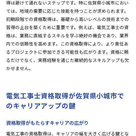
得は避けて通れないステップです。特に佐賀県小城市におい
ては、地域の需要に応じた技能を持つことが求められます。
初期段階での資格取得は、基礎から高いレベルの技術までの
習得の土台を築くために重要です。例えば、電気工事士の資
格は、業務に直結するスキルを学ぶ絶好の機会であり、業界
内での信頼性を高めます。この資格取得により、より責任あ
るプロジェクトに参加できる可能性も広がります。資格に頼
るだけでなく、実務経験を通じた継続的なスキルアップも欠
かせません。
電気工事士資格取得が佐賀県小城市で
のキャリアアップの鍵
資格取得がもたらすキャリアの広がり
電気工事の資格取得は、キャリアの幅を大きく広げる鍵とな