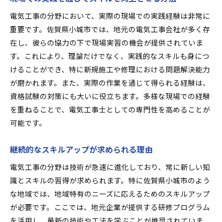
電気工事の分野において、実際の現場での実践経験は非常に
重要です。佐賀県小城市では、地元の電気工事会社が多く存
在し、彼らの協力の下で現場実習の機会が提供されていま
す。これにより、理論だけでなく、実践的なスキルも身につ
けることができ、特に新規施工や修理における問題解決能力
が磨かれます。また、実際の作業を通じて得られる経験は、
資格試験の対策にも大いに役立ちます。多様な現場での経験
を重ねることで、電気工事士としての専門性を高めることが
可能です。
継続的なスキルアップが求められる理由
電気工事の分野は技術が急速に進化しており、常に新しい知
識とスキルの習得が求められます。特に佐賀県小城市のよう
な地域では、地域特有のニーズに応えるためのスキルアップ
が必要です。ここでは、地元企業が提供する研修プログラム
を活用し、最新の技術や工法を学ぶことが推奨されていま