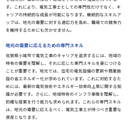
す。これにより、電気工事士としての専門性だけでなく、キ
ャリアの持続的な成長が可能になります。継続的なスキルア
ップは、地元の需要に対する適応力を高め、職場での競争力
を維持するためにも欠かせません。
地元の需要に応えるための専門スキル
佐賀県小城市で電気工事のキャリアを追求するには、地域の
特有の需要を理解し、それに応じた専門スキルを身につける
ことが重要です。地元では、住宅の電気設備の更新や商業施
設の省エネルギー化が求められています。これに対処するた
めには、最新の電気技術やエネルギー効率向上策に関する知
識が必要です。さらに、地域特有のインフラ事情を理解し、
的確な提案を行う能力も求められます。これらの専門スキル
は、地元の需要に応えるべく、電気工事士が持つべき重要な
資産となります。