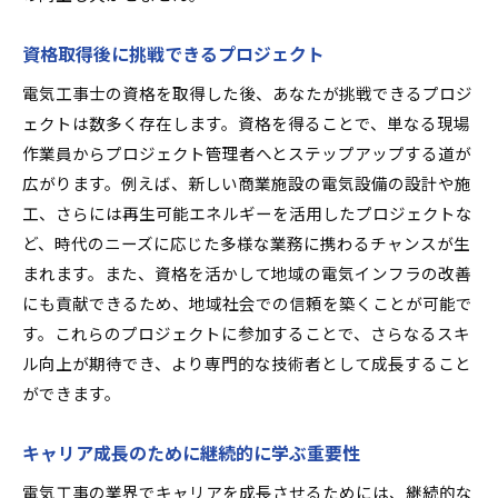
資格取得後に挑戦できるプロジェクト
電気工事士の資格を取得した後、あなたが挑戦できるプロジ
ェクトは数多く存在します。資格を得ることで、単なる現場
作業員からプロジェクト管理者へとステップアップする道が
広がります。例えば、新しい商業施設の電気設備の設計や施
工、さらには再生可能エネルギーを活用したプロジェクトな
ど、時代のニーズに応じた多様な業務に携わるチャンスが生
まれます。また、資格を活かして地域の電気インフラの改善
にも貢献できるため、地域社会での信頼を築くことが可能で
す。これらのプロジェクトに参加することで、さらなるスキ
ル向上が期待でき、より専門的な技術者として成長すること
ができます。
キャリア成長のために継続的に学ぶ重要性
電気工事の業界でキャリアを成長させるためには、継続的な