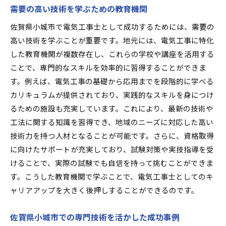
需要の高い技術を学ぶための教育機関
佐賀県小城市で電気工事士として成功するためには、需要の
高い技術を学ぶことが重要です。地元には、電気工事に特化
した教育機関が複数存在し、これらの学校や講座を活用する
ことで、専門的なスキルを効率的に習得することができま
す。例えば、電気工事の基礎から応用までを段階的に学べる
カリキュラムが提供されており、実践的なスキルを身につけ
るための施設も充実しています。これにより、最新の技術や
工法に関する知識を習得でき、地域のニーズに対応した高い
技術力を持つ人材となることが可能です。さらに、資格取得
に向けたサポートが充実しており、試験対策や実技指導を受
けることで、実際の試験でも自信を持って挑むことができま
す。こうした教育機関で学ぶことで、電気工事士としてのキ
ャリアアップを大きく後押しすることができるのです。
佐賀県小城市での専門技術を活かした成功事例