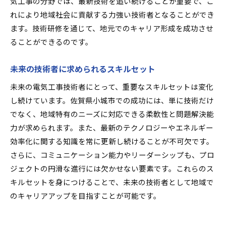
気工事の分野では、最新技術を追い続けることが重要で、こ
れにより地域社会に貢献する力強い技術者となることができ
ます。技術研修を通じて、地元でのキャリア形成を成功させ
ることができるのです。
未来の技術者に求められるスキルセット
未来の電気工事技術者にとって、重要なスキルセットは変化
し続けています。佐賀県小城市での成功には、単に技術だけ
でなく、地域特有のニーズに対応できる柔軟性と問題解決能
力が求められます。また、最新のテクノロジーやエネルギー
効率化に関する知識を常に更新し続けることが不可欠です。
さらに、コミュニケーション能力やリーダーシップも、プロ
ジェクトの円滑な進行には欠かせない要素です。これらのス
キルセットを身につけることで、未来の技術者として地域で
のキャリアアップを目指すことが可能です。