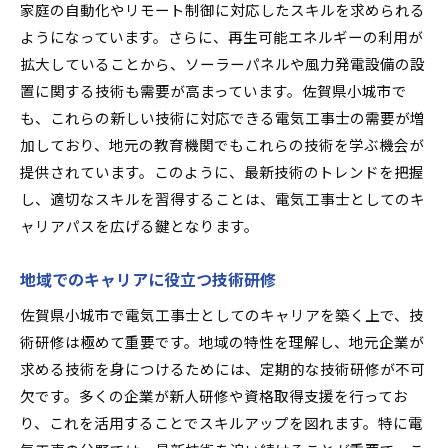
家庭の自動化やリモート制御に対応したスキルを求められる
ようになっています。さらに、再生可能エネルギーの利用が
拡大していることから、ソーラーパネルや風力発電設備の設
置に関する技術も需要が高まっています。佐賀県小城市で
も、これらの新しい技術に対応できる電気工事士の需要が増
加しており、地元の教育機関でもこれらの技術を学ぶ機会が
提供されています。このように、最新技術のトレンドを把握
し、適切なスキルを習得することは、電気工事士としてのキ
ャリアパスを広げる鍵となります。
地域でのキャリアに役立つ技術研修
佐賀県小城市で電気工事士としてのキャリアを築く上で、技
術研修は極めて重要です。地域の特性を理解し、地元企業が
求める技術を身につけるためには、定期的な技術研修が不可
欠です。多くの企業が新人研修や資格取得支援を行ってお
り、これを活用することでスキルアップを図れます。特に電