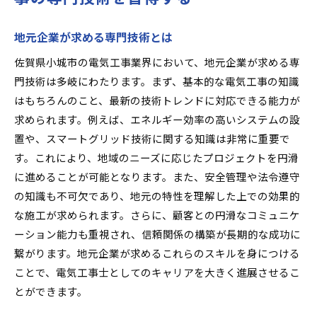
地元企業が求める専門技術とは
佐賀県小城市の電気工事業界において、地元企業が求める専
門技術は多岐にわたります。まず、基本的な電気工事の知識
はもちろんのこと、最新の技術トレンドに対応できる能力が
求められます。例えば、エネルギー効率の高いシステムの設
置や、スマートグリッド技術に関する知識は非常に重要で
す。これにより、地域のニーズに応じたプロジェクトを円滑
に進めることが可能となります。また、安全管理や法令遵守
の知識も不可欠であり、地元の特性を理解した上での効果的
な施工が求められます。さらに、顧客との円滑なコミュニケ
ーション能力も重視され、信頼関係の構築が長期的な成功に
繋がります。地元企業が求めるこれらのスキルを身につける
ことで、電気工事士としてのキャリアを大きく進展させるこ
とができます。