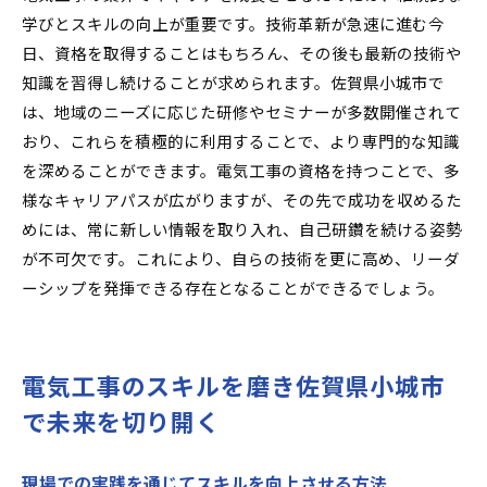
学びとスキルの向上が重要です。技術革新が急速に進む今
日、資格を取得することはもちろん、その後も最新の技術や
知識を習得し続けることが求められます。佐賀県小城市で
は、地域のニーズに応じた研修やセミナーが多数開催されて
おり、これらを積極的に利用することで、より専門的な知識
を深めることができます。電気工事の資格を持つことで、多
様なキャリアパスが広がりますが、その先で成功を収めるた
めには、常に新しい情報を取り入れ、自己研鑽を続ける姿勢
が不可欠です。これにより、自らの技術を更に高め、リーダ
ーシップを発揮できる存在となることができるでしょう。
電気工事のスキルを磨き佐賀県小城市
で未来を切り開く
現場での実践を通じてスキルを向上させる方法