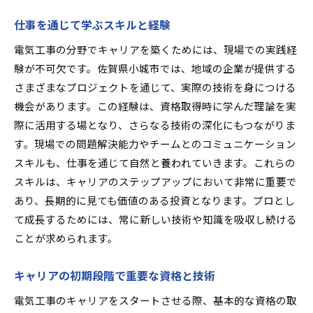
仕事を通じて学ぶスキルと経験
電気工事の分野でキャリアを築くためには、現場での実践経
験が不可欠です。佐賀県小城市では、地域の企業が提供する
さまざまなプロジェクトを通じて、実際の技術を身につける
機会があります。この経験は、資格取得時に学んだ理論を実
際に活用する場となり、さらなる技術の深化にもつながりま
す。現場での問題解決能力やチームとのコミュニケーション
スキルも、仕事を通じて自然と養われていきます。これらの
スキルは、キャリアのステップアップにおいて非常に重要で
あり、長期的に見ても価値のある投資となります。プロとし
て成長するためには、常に新しい技術や知識を吸収し続ける
ことが求められます。
キャリアの初期段階で重要な資格と技術
電気工事のキャリアをスタートさせる際、基本的な資格の取