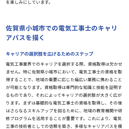
を楽しみにしています。
佐賀県小城市での電気工事士のキャリ
アパスを描く
キャリアの選択肢を広げるためのステップ
電気工事業界でのキャリアを選択する際、資格取得は欠かせ
ません。特に佐賀県小城市において、電気工事士の資格を取
得することで、地域の需要に応じた幅広い業務に携わること
が可能となります。資格取得は専門的な知識と技能を証明す
るものであり、それによってキャリアの選択肢が大きく広が
ります。まずは基礎的な電気工事士の資格を取得し、その後
はさらなるスキルアップを図るために、地域の教育機関や研
修プログラムを活用することが重要です。これにより、電気
工事の技術者としての信頼を築き、多様なキャリアパスを模