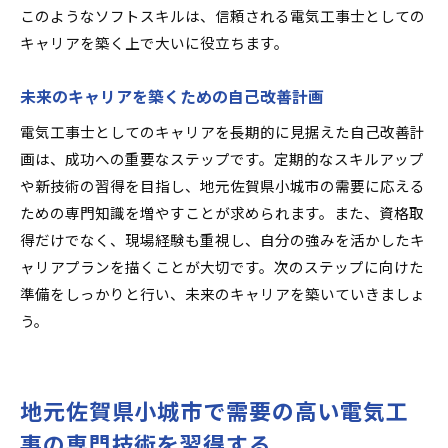
このようなソフトスキルは、信頼される電気工事士としての
キャリアを築く上で大いに役立ちます。
未来のキャリアを築くための自己改善計画
電気工事士としてのキャリアを長期的に見据えた自己改善計
画は、成功への重要なステップです。定期的なスキルアップ
や新技術の習得を目指し、地元佐賀県小城市の需要に応える
ための専門知識を増やすことが求められます。また、資格取
得だけでなく、現場経験も重視し、自分の強みを活かしたキ
ャリアプランを描くことが大切です。次のステップに向けた
準備をしっかりと行い、未来のキャリアを築いていきましょ
う。
地元佐賀県小城市で需要の高い電気工
事の専門技術を習得する