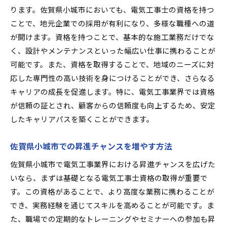
ります。佐賀県小城市においても、電気工事士の資格を持つ
ことで、地元企業での採用が有利になり、多様な職種への道
が開けます。資格を持つことで、基本的な施工業務だけでな
く、設計やメンテナンスといった幅広い仕事に携わることが
可能です。また、資格を取得することで、地域のニーズに対
応した専門性の高い技術を身につけることができ、さらなる
キャリアの成長を促進します。特に、電気工事業界では資格
が信頼の証とされ、顧客からの信頼度も向上するため、安定
したキャリアパスを築くことができます。
佐賀県小城市での昇進チャンスを増やす方法
佐賀県小城市で電気工事業界における昇進チャンスを広げた
いなら、まずは基礎となる電気工事士資格の取得が重要で
す。この資格があることで、より高度な業務に携わることが
でき、実務経験を通じてスキルを高めることが可能です。ま
た、職場での定期的なトレーニングやセミナーへの参加も昇